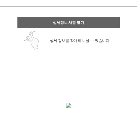
상세정보 새창 열기
상세 정보를 확대해 보실 수 있습니다.