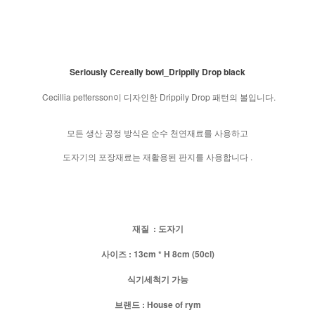
Seriously Cereally bowl_Drippily Drop black
Cecillia pettersson이 디자인한 Drippily Drop 패턴의 볼입니다.
모든 생산 공정 방식은 순수 천연재료를 사용하고
도자기의 포장재료는 재활용된 판지를 사용합니다 .
재질 : 도자기
사이즈 : 13cm * H 8cm (50cl)
식기세척기 가능
브랜드 : House of rym