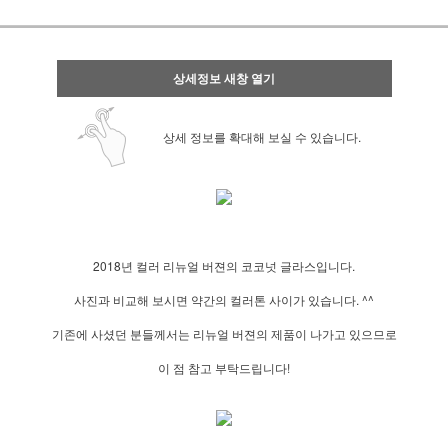
상세정보 새창 열기
상세 정보를 확대해 보실 수 있습니다.
2018년 컬러 리뉴얼 버젼의 코코넛 글라스입니다.
사진과 비교해 보시면 약간의 컬러톤 사이가 있습니다. ^^
기존에 사셨던 분들께서는 리뉴얼 버젼의 제품이 나가고 있으므로
이 점 참고 부탁드립니다!