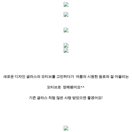
새로운 디자인 글라스의 모티브를 고민하다가 여름의 시원한 음료와 잘 어울리는
모티브로 정해봤어요^^
기존 글라스 처럼 많은 사랑 받았으면 좋겠어요!