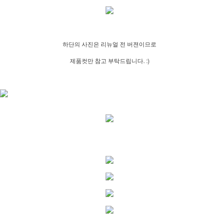
하단의 사진은 리뉴얼 전 버젼이므로
제품컷만 참고 부탁드립니다. :)