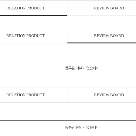
RELATION PRODUCT
REVIEW BOARD
RELATION PRODUCT
REVIEW BOARD
등록된 리뷰가 없습니다.
RELATION PRODUCT
REVIEW BOARD
등록된 문의가 없습니다.