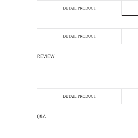
DETAIL PRODUCT
DETAIL PRODUCT
REVIEW
DETAIL PRODUCT
Q&A