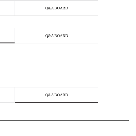
Q&A BOARD
Q&A BOARD
Q&A BOARD