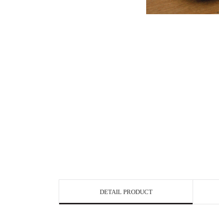
DETAIL PRODUCT