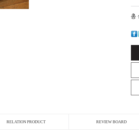
총
RELATION PRODUCT
REVIEW BOARD