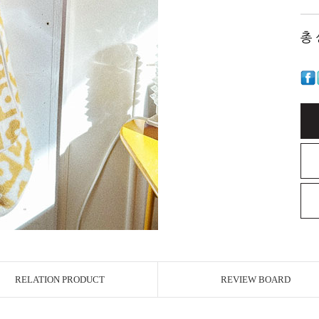
총
RELATION PRODUCT
REVIEW BOARD