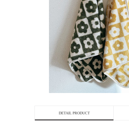
DETAIL PRODUCT