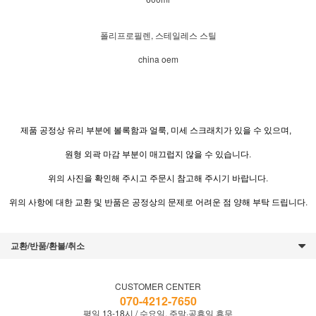
폴리프로필렌, 스테일레스 스틸
china oem
제품 공정상 유리 부분에 볼록함과 얼룩, 미세 스크래치가 있을 수 있으며,
원형 외곽 마감 부분이 매끄럽지 않을 수 있습니다.
위의 사진을 확인해 주시고 주문시 참고해 주시기 바랍니다.
위의 사항에 대한 교환 및 반품은 공정상의 문제로 어려운 점 양해 부탁 드립니다.
교환/반품/환불/취소
CUSTOMER CENTER
070-4212-7650
평일 13-18시 / 수요일, 주말·공휴일 휴무