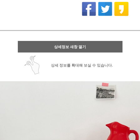
상세정보 새창 열기
상세 정보를 확대해 보실 수 있습니다.