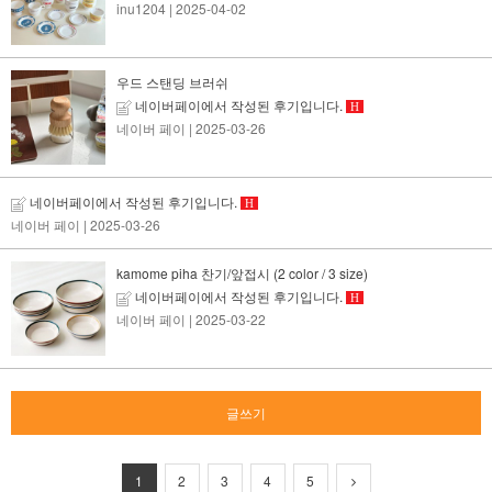
inu1204
| 2025-04-02
우드 스탠딩 브러쉬
네이버페이에서 작성된 후기입니다.
H
네이버 페이
| 2025-03-26
네이버페이에서 작성된 후기입니다.
H
네이버 페이
| 2025-03-26
kamome piha 찬기/앞접시 (2 color / 3 size)
네이버페이에서 작성된 후기입니다.
H
네이버 페이
| 2025-03-22
글쓰기
1
2
3
4
5