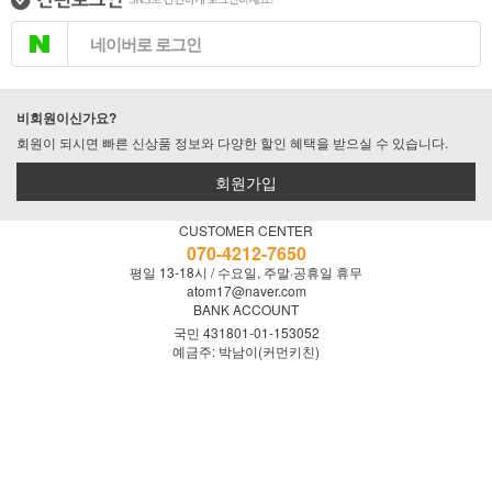
네이버로 로그인
비회원이신가요?
회원이 되시면 빠른 신상품 정보와 다양한 할인 혜택을 받으실 수 있습니다.
회원가입
CUSTOMER CENTER
070-4212-7650
평일 13-18시 / 수요일, 주말·공휴일 휴무
atom17@naver.com
BANK ACCOUNT
국민 431801-01-153052
예금주: 박남이(커먼키친)