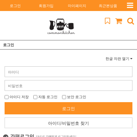
로그인
회원가입
마이페이지
최근본상품
로그인
한글 자판 열기
아이디 저장
자동 로그인
보안 로그인
로그인
아이디/비밀번호 찾기