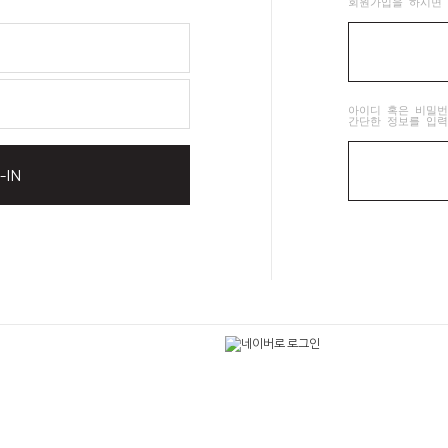
회원가입을 하시면 
아이디 혹은 비밀번
간단한 정보를 입력
-IN