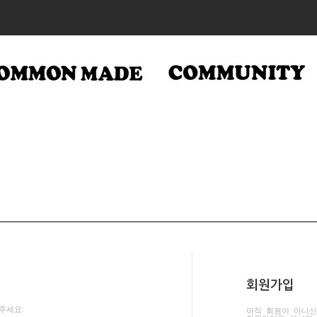
회원가입
주세요.
아직 회원이 아니신