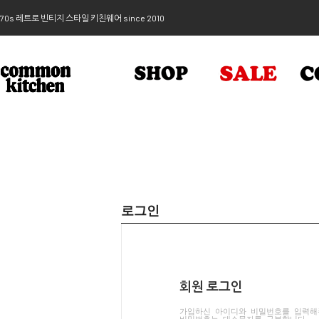
70s 레트로 빈티지 스타일 키친웨어 since 2010
로그인
회원 로그인
가입하신 아이디와 비밀번호를 입력해
비밀번호는 대소문자를 구분합니다.