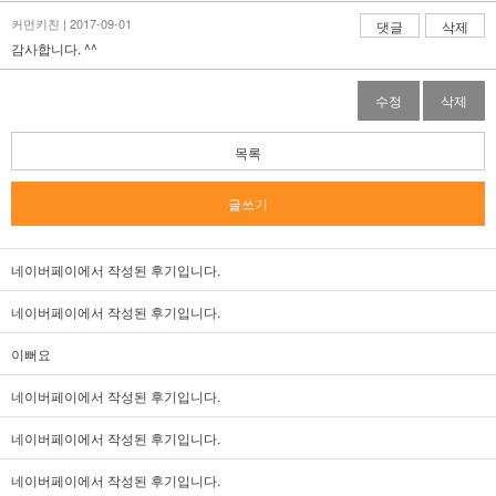
커먼키친 | 2017-09-01
댓글
삭제
감사합니다. ^^
수정
삭제
목록
글쓰기
네이버페이에서 작성된 후기입니다.
네이버페이에서 작성된 후기입니다.
이뻐요
네이버페이에서 작성된 후기입니다.
네이버페이에서 작성된 후기입니다.
네이버페이에서 작성된 후기입니다.