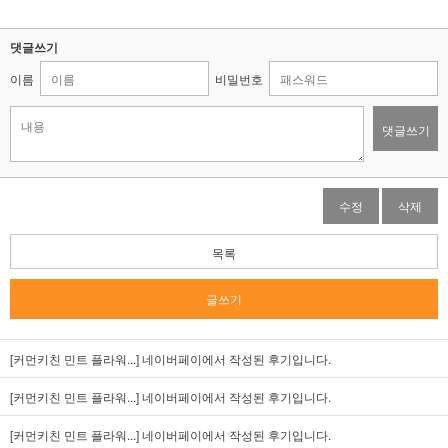
댓글쓰기
이름
비밀번호
댓글쓰기
수정
삭제
목록
글쓰기
[커먼키친 민트 플라워...]
네이버페이에서 작성된 후기입니다.
[커먼키친 민트 플라워...]
네이버페이에서 작성된 후기입니다.
[커먼키친 민트 플라워...]
네이버페이에서 작성된 후기입니다.