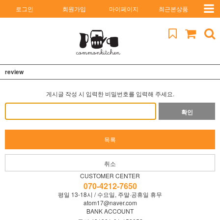
로그인
회원가입
마이페이지
최근본상품
review
게시글 작성 시 입력한 비밀번호를 입력해 주세요.
확인
목록
취소
CUSTOMER CENTER
070-4212-7650
평일 13-18시 / 수요일, 주말·공휴일 휴무
atom17@naver.com
BANK ACCOUNT