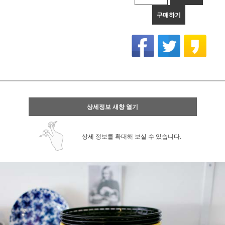
구매하기
상세정보 새창 열기
상세 정보를 확대해 보실 수 있습니다.