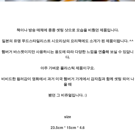
책이나 방송 매체에 종종 셋팅 샷으로 모습을 비췄던 제품입니다.
일본의 유명 푸드스타일리스트 시오리상의 요리책에도 소개가 된 제품이랍니다. ^^
햄버거 바스켓이지만 사용하시는 용도에 따라 다양한 느낌을 연출해 보실 수 있답니
다.
아주 가벼운 플라스틱 제품이구요.
비비드한 컬러감이 영화에서 과거 미국 햄버거 가게에서 감자칩과 함께 셋팅 되어 나
올 때
봤던 그 비쥬얼입니다. :)
size
23.5cm * 15cm * 4.6