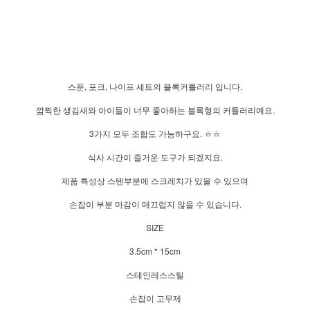
스푼, 포크, 나이프 세트의 블록커틀러리 입니다.
깜찍한 생김새와 아이들이 너무 좋아하는 블록형의 커틀러리예요.
3가지 모두 조합도 가능하구요. ㅎㅎ
식사 시간이 즐거운 도구가 되겠지요.
제품 특성상 스텐부분에 스크레치가 있을 수 있으며
손잡이 부분 마감이 매끄럽지 않을 수 있습니다.
SIZE
3.5cm * 15cm
스테인레스스틸
손잡이 고무제