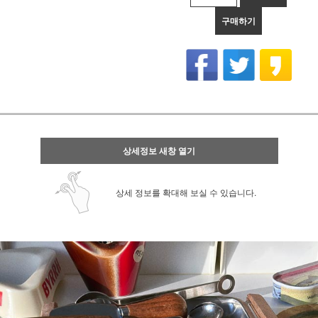
구매하기
상세정보 새창 열기
상세 정보를 확대해 보실 수 있습니다.