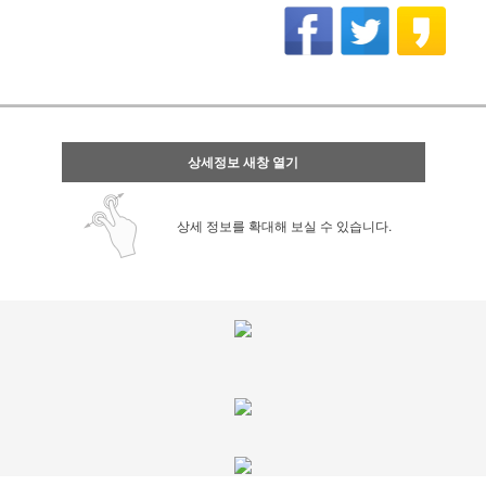
상세정보 새창 열기
상세 정보를 확대해 보실 수 있습니다.