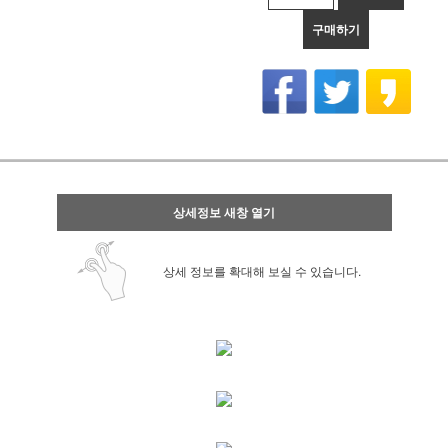
구매하기
상세정보 새창 열기
상세 정보를 확대해 보실 수 있습니다.