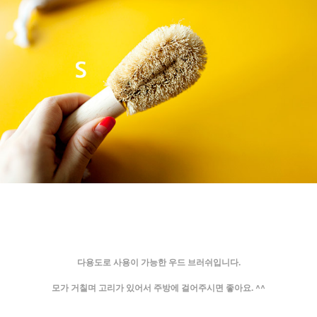
다용도로 사용이 가능한 우드 브러쉬입니다.
모가 거칠며 고리가 있어서 주방에 걸어주시면 좋아요. ^^