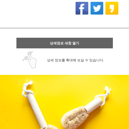
상세정보 새창 열기
상세 정보를 확대해 보실 수 있습니다.