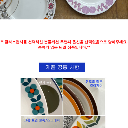
** 글라스접시를 선택하신 분들께선 두번째 옵션을 선택없음으로 담아주세요.
종류가 없는 단일 상품입니다.**