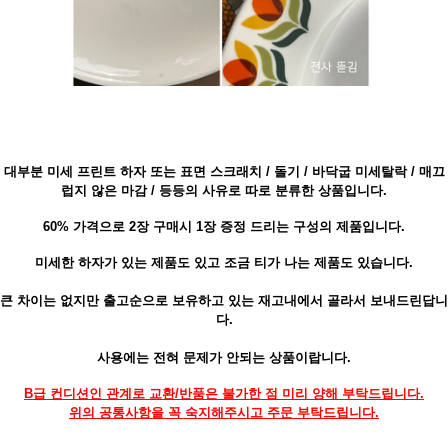
대부분 미세 프린트 하자 또는 표면 스크래치 / 돌기 / 바닥굽 미세탈락 / 매끄
럽지 않은 마감 /
등등의 사유로 따로 분류한 상품입니다.
60% 가격으로 2장 구매시 1장 증정 드리는 구성의 제품입니다.
미세한 하자가 있는 제품도 있고 조금 티가 나는 제품도 있습니다.
큰 차이는 없지만 출고순으로 보유하고 있는 재고내에서 골라서 보내드린답니
다.
사용에는 전혀 문제가 안되는 상품이랍니다.
B급 컨디션인 관계로 교환/반품은 불가한 점 미리 양해 부탁드립니다.
위의 공통사항을 꼭 숙지해주시고 주문 부탁드립니다.