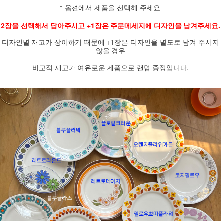
* 옵션에서 제품을 선택해 주세요.
2장을 선택해서 담아주시고 +1장은 주문메세지에 디자인을 남겨주세요.
디자인별 재고가 상이하기 때문에 +1장은 디자인을 별도로 남겨 주시지
않을 경우
비교적 재고가 여유로운 제품으로 랜덤 증정입니다.