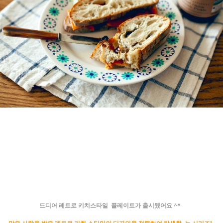
드디어 레트로 키치스타일 플레이트가 출시됐어요 ^^