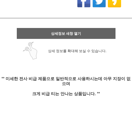
상세정보 새창 열기
상세 정보를 확대해 보실 수 있습니다.
** 미세한 전사 비급 제품으로 일반적으로 사용하시는데 아무 지장이 없
으며
크게 비급 티는 안나는 상품입니다. **