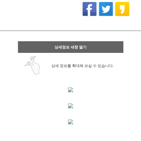
상세정보 새창 열기
상세 정보를 확대해 보실 수 있습니다.