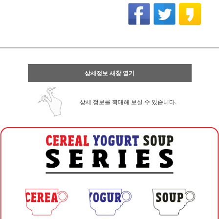
상세정보 새창 열기
상세 정보를 확대해 보실 수 있습니다.