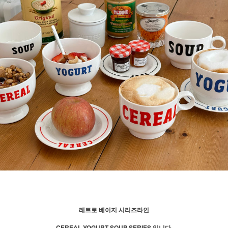
레트로 베이지 시리즈라인
CEREAL YOGURT SOUP SERIES 입니다.