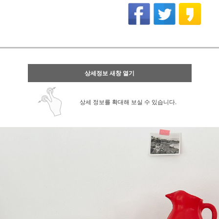
상세정보 새창 열기
상세 정보를 확대해 보실 수 있습니다.