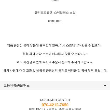
폴리프로필렌, 스테일레스 스틸
china oem
제품 공정상 유리 부분에 볼록함과 얼룩, 미세 스크래치가 있을 수 있으며,
원형 외곽 마감 부분이 매끄럽지 않을 수 있습니다.
위의 사진을 확인해 주시고 주문시 참고해 주시기 바랍니다.
위의 사항에 대한 교환 및 반품은 공정상의 문제로 어려운 점 양해 부탁 드립니다.
교환/반품/환불/취소
CUSTOMER CENTER
070-4212-7650
평일 13-18시 / 수요일, 주말·공휴일 휴무