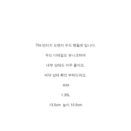
70s 빈티지 오렌지 우드 핸들팟 입니다.
우드 디테일도 유니크하며
내부 상태도 아주 좋아요.
바닥 상태 확인 부탁드려요.
size
1.35L
13.5cm 높이 10.5cm