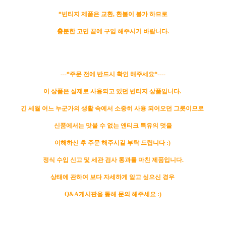
*빈티지 제품은 교환, 환불이 불가 하므로
충분한 고민 끝에 구입 해주시기 바랍니다.
---*주문 전에 반드시 확인 해주세요*----
이 상품은 실제로 사용되고 있던 빈티지 상품입니다.
긴 세월 어느 누군가의 생활 속에서 소중히 사용 되어오던 그릇이므로
신품에서는 맛볼 수 없는 앤티크 특유의 멋을
이해하신 후 주문 해주시길 부탁 드립니다 :)
정식 수입 신고 및 세관 검사 통과를 마친 제품입니다.
상태에 관하여 보다 자세하게 알고 싶으신 경우
Q&A게시판을 통해 문의 해주세요 :)