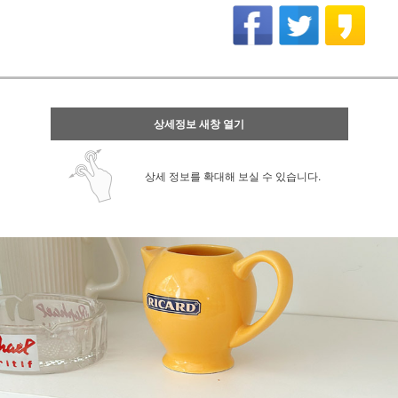
상세정보 새창 열기
상세 정보를 확대해 보실 수 있습니다.