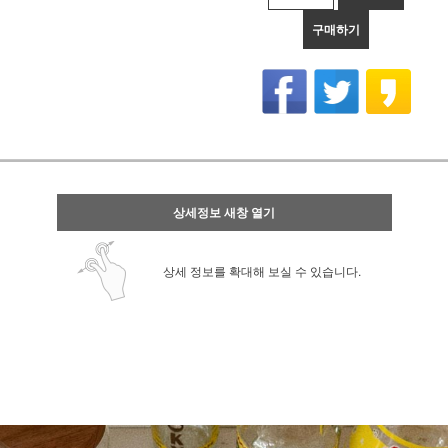
구매하기
상세정보 새창 열기
상세 정보를 확대해 보실 수 있습니다.