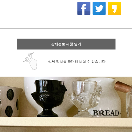
상세정보 새창 열기
상세 정보를 확대해 보실 수 있습니다.