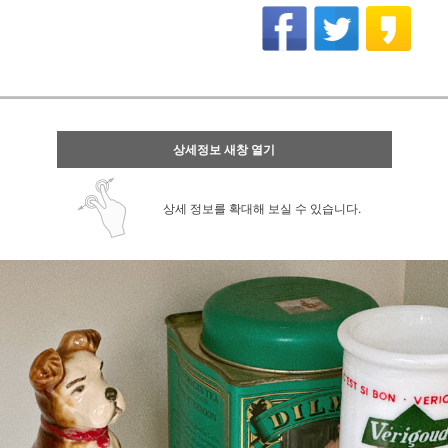
상세정보 새창 열기
상세 정보를 확대해 보실 수 있습니다.