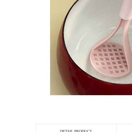
DETAIL PRODUCT