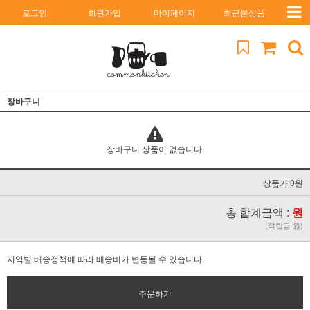
로그인
회원가입
마이페이지
최근본상품
장바구니
장바구니 상품이 없습니다.
상품가 0원
총 합계금액 :
원
(적립금 원)
지역별 배송정책에 따라 배송비가 변동될 수 있습니다.
주문하기