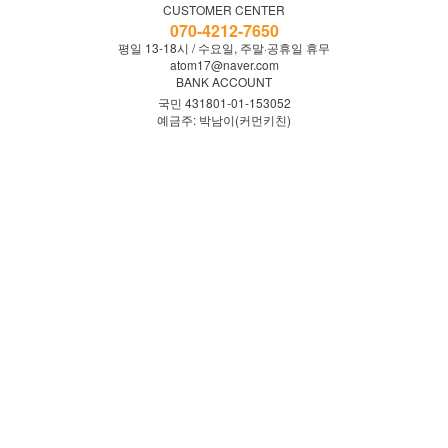
CUSTOMER CENTER
070-4212-7650
평일 13-18시 / 수요일, 주말·공휴일 휴무
atom17@naver.com
BANK ACCOUNT
국민 431801-01-153052
예금주: 박남이(커먼키친)