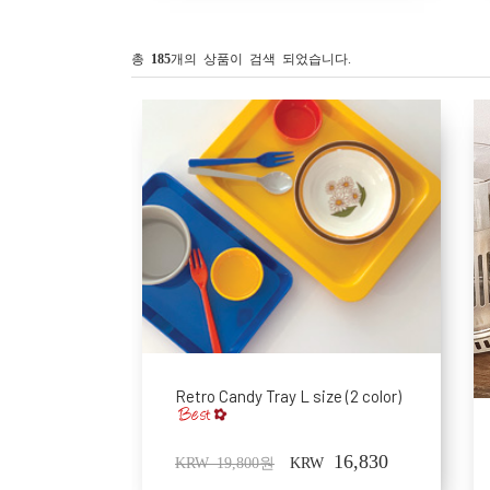
총
185
개의 상품이 검색 되었습니다.
Retro Candy Tray L size (2 color)
16,830
KRW 19,800원
KRW